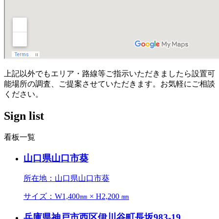
上記以外でもエリア・路線等ご指示いただきましたら設置可
能場所の調査、ご提案させていただきます。お気軽にご相談
ください。
Sign list
看板一覧
山口県山口市葵
所在地：山口県山口市葵
サイズ：W1,400㎜ × H2,200 ㎜
兵庫県神戸市西区伊川谷町長坂983-19